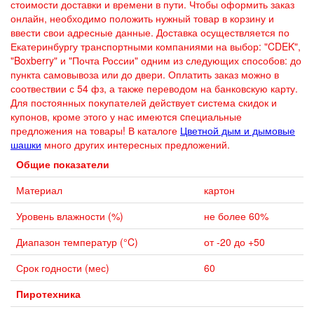
стоимости доставки и времени в пути. Чтобы оформить заказ
онлайн, необходимо положить нужный товар в корзину и
ввести свои адресные данные. Доставка осуществляется по
Екатеринбургу транспортными компаниями на выбор: "CDEK",
"Boxberry" и "Почта России" одним из следующих способов: до
пункта самовывоза или до двери. Оплатить заказ можно в
соотвествии с 54 фз, а также переводом на банковскую карту.
Для постоянных покупателей действует система скидок и
купонов, кроме этого у нас имеются cпециальные
предложения на товары! В каталоге
Цветной дым и дымовые
шашки
много других интересных предложений.
Общие показатели
Материал
картон
Уровень влажности (%)
не более 60%
Диапазон температур (°C)
от -20 до +50
Срок годности (мес)
60
Пиротехника