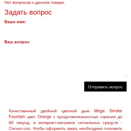
Нет вопросов о данном товаре.
Задать вопрос
Ваше имя:
Ваш вопрос
Отправить вопрос
Качественный двойной цветной дым Mega Smoke
Fountain цвет Orange с продолжительностью горения до
60 секунд. в интернет-магазине сигнальных средств -
Сигнал-сос. Чтобы оформить заказ, необходимо положить