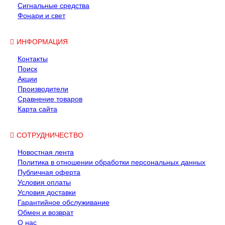
Сигнальные средства
Фонари и свет
ИНФОРМАЦИЯ
Контакты
Поиск
Акции
Производители
Сравнение товаров
Карта сайта
СОТРУДНИЧЕСТВО
Новостная лента
Политика в отношении обработки персональных данных
Публичная оферта
Условия оплаты
Условия доставки
Гарантийное обслуживание
Обмен и возврат
О нас