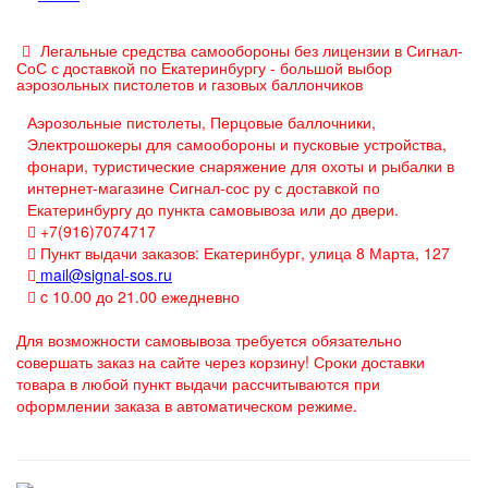
Легальные средства самообороны без лицензии в Сигнал-
СоС с доставкой по Екатеринбургу - большой выбор
аэрозольных пистолетов и газовых баллончиков
Аэрозольные пистолеты, Перцовые баллочники,
Электрошокеры для самообороны и пусковые устройства,
фонари, туристические снаряжение для охоты и рыбалки в
интернет-магазине Сигнал-сос ру с доставкой по
Екатеринбургу до пункта самовывоза или до двери.
+7(916)7074717
Пункт выдачи заказов: Екатеринбург, улица 8 Марта, 127
mail@signal-sos.ru
c 10.00 до 21.00 ежедневно
Для возможности самовывоза требуется обязательно
совершать заказ на сайте через корзину! Сроки доставки
товара в любой пункт выдачи рассчитываются при
оформлении заказа в автоматическом режиме.