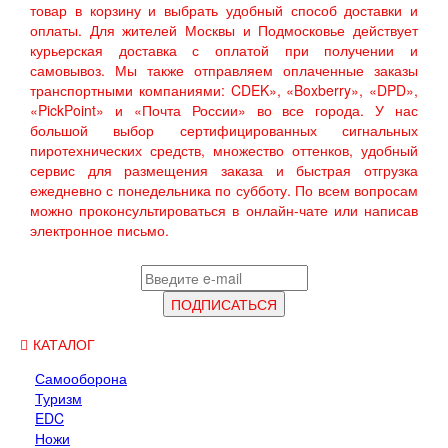
товар в корзину и выбрать удобный способ доставки и
оплаты. Для жителей Москвы и Подмосковье действует
курьерская доставка с оплатой при получении и
самовывоз. Мы также отправляем оплаченные заказы
транспортными компаниями: CDEK», «Boxberry», «DPD»,
«PickPoint» и «Почта России» во все города. У нас
большой выбор сертифицированных сигнальных
пиротехнических средств, множество оттенков, удобный
сервис для размещения заказа и быстрая отгрузка
ежедневно с понедельника по субботу. По всем вопросам
можно проконсультироваться в онлайн-чате или написав
электронное письмо.
КАТАЛОГ
Самооборона
Туризм
EDC
Ножи