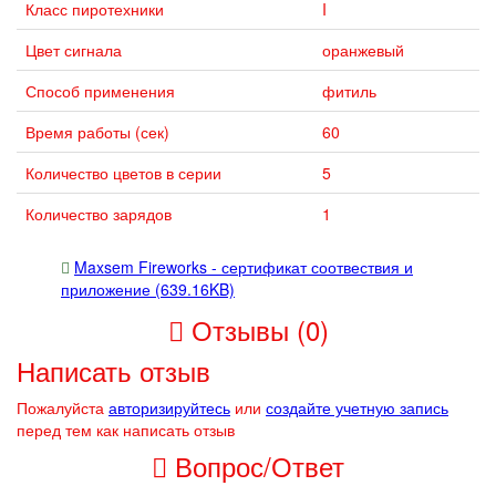
Класс пиротехники
I
Цвет сигнала
оранжевый
Способ применения
фитиль
Время работы (сек)
60
Количество цветов в серии
5
Количество зарядов
1
Maxsem Fireworks - сертификат соотвествия и
приложение (639.16KB)
Отзывы (0)
Написать отзыв
Пожалуйста
авторизируйтесь
или
создайте учетную запись
перед тем как написать отзыв
Вопрос/Ответ