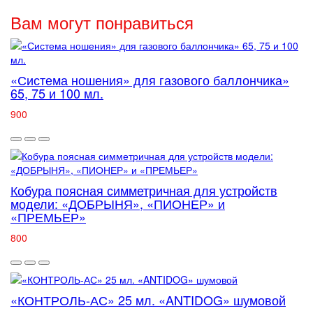
Вам могут понравиться
«Система ношения» для газового баллончика»
65, 75 и 100 мл.
900
Кобура поясная симметричная для устройств
модели: «ДОБРЫНЯ», «ПИОНЕР» и
«ПРЕМЬЕР»
800
«КОНТРОЛЬ-АС» 25 мл. «ANTIDOG» шумовой