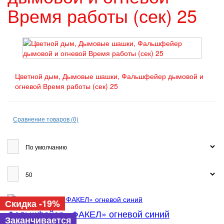
Время работы (сек) 25
Цветной дым, Дымовые шашки, Фальшфейер дымовой и
огневой Время работы (сек) 25
Сравнение товаров (0)
Скидка -19%
Фальшфейер «ФАКЕЛ» огневой синий
Заканчивается