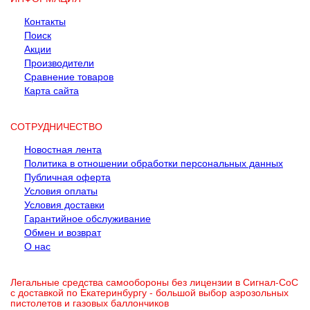
Контакты
Поиск
Акции
Производители
Сравнение товаров
Карта сайта
СОТРУДНИЧЕСТВО
Новостная лента
Политика в отношении обработки персональных данных
Публичная оферта
Условия оплаты
Условия доставки
Гарантийное обслуживание
Обмен и возврат
О нас
Легальные средства самообороны без лицензии в Сигнал-СоС
с доставкой по Екатеринбургу - большой выбор аэрозольных
пистолетов и газовых баллончиков