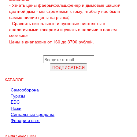
- Узнать цены фаеры/фальшфейер и дымовые шашки/
цветной дым - мы стремимся к тому, чтобы у нас были
самые низкие цены на рынке;
- Сравнить сигнальные и пусковые пистолеты с
аналогичными товарами и узнать о наличии в нашем
магазине.
Цены в диапазоне от 160 до 3700 рублей.
КАТАЛОГ
Самооборона
Туризм
EDC
Ножи
Сигнальные средства
Фонари и свет
ИНФОРМАЦИЯ