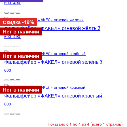
600
490
Скидка -19%
Фальшфейер «ФАКЕЛ» огневой жёлтый
Нет в наличии
600
490
Нет в наличии
Фальшфейер «ФАКЕЛ» огневой зелёный
600
Нет в наличии
Фальшфейер «ФАКЕЛ» огневой красный
600
Показано с 1 по 4 из 4 (всего 1 страниц)