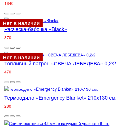
1840
Нет в наличии
Расческа-бабочка «Black»
370
Нет в наличии
Топливный патрон «СВЕЧА ЛЕБЕДЕВА» 0,2/2
470
Термоодяло «Emergency Blanket» 210х130 см.
280