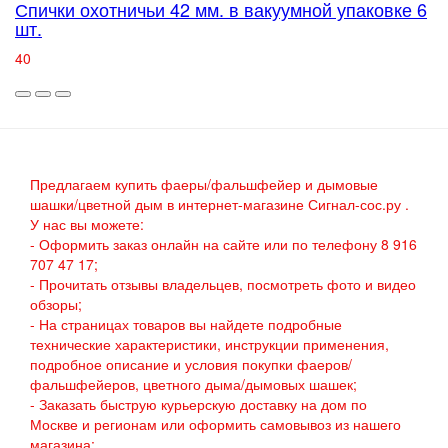
Спички охотничьи 42 мм. в вакуумной упаковке 6
шт.
40
Предлагаем купить фаеры/фальшфейер и дымовые
шашки/цветной дым в интернет-магазине Сигнал-сос.ру .
У нас вы можете:
- Оформить заказ онлайн на сайте или по телефону 8 916
707 47 17;
- Прочитать отзывы владельцев, посмотреть фото и видео
обзоры;
- На страницах товаров вы найдете подробные
технические характеристики, инструкции применения,
подробное описание и условия покупки фаеров/
фальшфейеров, цветного дыма/дымовых шашек;
- Заказать быструю курьерскую доставку на дом по
Москве и регионам или оформить самовывоз из нашего
магазина;