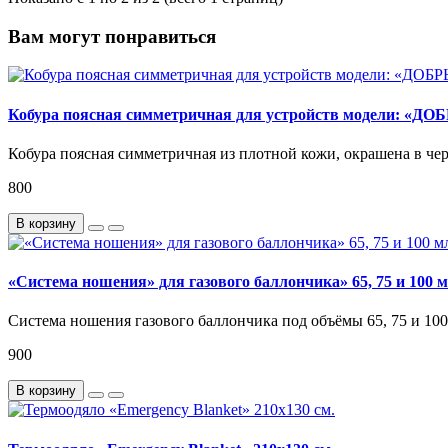
Вам могут понравиться
Кобура поясная симметричная для устройств модели: 
Кобура поясная симметричная из плотной кожи, окрашена в чер
800
В корзину
«Система ношения» для газового баллончика» 65, 75 и 100 м
Система ношения газового баллончика под объёмы 65, 75 и 100 м
900
В корзину