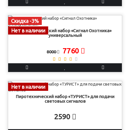
Скидка -3%
Нет в наличии
Пиротехнический набор «Сигнал Охотника»
универсальный
7760
8000
Нет в наличии
Пиротехнический набор «ТУРИСТ» для подачи
световых сигналов
2590