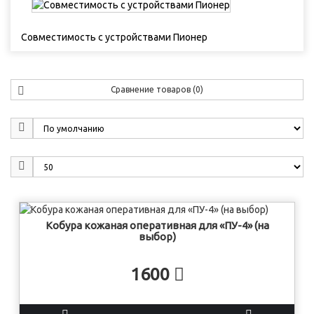
Совместимость с устройствами Пионер
Сравнение товаров (0)
Кобура кожаная оперативная для «ПУ-4» (на
выбор)
1600