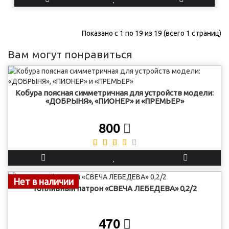
Показано с 1 по 19 из 19 (всего 1 страниц)
Вам могут понравиться
Кобура поясная симметричная для устройств модели:
«ДОБРЫНЯ», «ПИОНЕР» и «ПРЕМЬЕР»
800
Нет в наличии
Топливный патрон «СВЕЧА ЛЕБЕДЕВА» 0,2/2
470