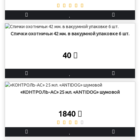
Спички охотничьи 42 мм. в вакуумной упаковке 6 шт.
40
«КОНТРОЛЬ-АС» 25 мл. «ANTIDOG» шумовой
1840