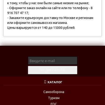
к тому, чтобы у нас они были самые низкие на рынке;
- Оформите заказ онлайн на сайте или по телефону - 8
916 707 47 17;
- Закажите курьерскую доставку по Москве и регионам
или оформите самовывоз из магазина.
Цены варьируются от 140 до 15000 рублей.
КАТАЛОГ
Самооборона
Туризм
EDC