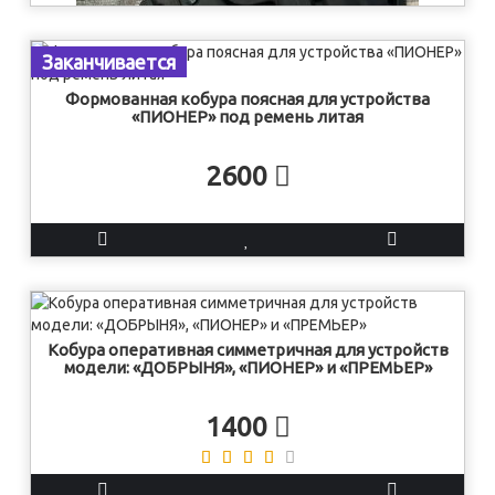
Заканчивается
Формованная кобура поясная для устройства
«ПИОНЕР» под ремень литая
Формованная кобура поясная для устройства
«ПИОНЕР» быстросъемная литая
2600
2600
Кобура оперативная симметричная для устройств
модели: «ДОБРЫНЯ», «ПИОНЕР» и «ПРЕМЬЕР»
1400