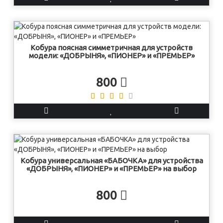
Кобура поясная симметричная для устройств
модели: «ДОБРЫНЯ», «ПИОНЕР» и «ПРЕМЬЕР»
800
Кобура универсальная «БАБОЧКА» для устройства
«ДОБРЫНЯ», «ПИОНЕР» и «ПРЕМЬЕР» на выбор
800