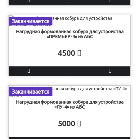
Заканчивается
Нагрудная формованная кобура для устройства
«ПРЕМЬЕР-4» из АБС
4500
Заканчивается
Нагрудная формованная кобура для устройства
«ПУ-4» из АБС
5000