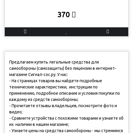
370
Предлагаем купить легальные средства для
самообороны (самозащиты) без лицензии в интернет-
магазине Сигнал-сос.ру. У нас:
- На страницах товаров вы найдете подробные
технические характеристики, инструкции по
применению, подробное описание и условия покупки по
каждому из средств самообороны;
- Прочитаете отзывы владельцев, посмотрите фото и
видео;
- Сравните устройства с похожими товарами и узнаете об
их наличии в нашем магазине;
- Узнаете цены на средства самообороны - мы стремимся