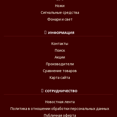
Ножи
Сигнальные средства
Фонари и свет
ИНФОРМАЦИЯ
Контакты
Поиск
Акции
Производители
Сравнение товаров
Карта сайта
СОТРУДНИЧЕСТВО
Новостная лента
Политика в отношении обработки персональных данных
Публичная оферта