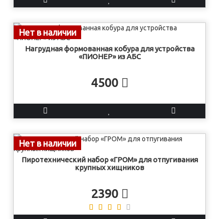
Нет в наличии
Нагрудная формованная кобура для устройства
«ПИОНЕР» из АБС
4500
Нет в наличии
Пиротехнический набор «ГРОМ» для отпугивания
крупных хищников
2390