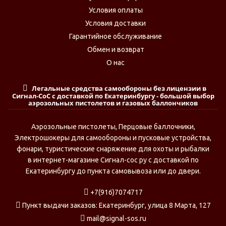
Условия оплаты
Условия доставки
Гарантийное обслуживание
Обмен и возврат
О нас
Легальные средства самообороны без лицензии в
Сигнал-СоС с доставкой по Екатеринбургу - большой выбор
аэрозольных пистолетов и газовых баллончиков
Аэрозольные пистолеты, Перцовые баллочники,
Электрошокеры для самообороны и пусковые устройства,
фонари, туристические снаряжение для охоты и рыбалки
в интернет-магазине Сигнал-сос ру с доставкой по
Екатеринбургу до пункта самовывоза или до двери.
+7(916)7074717
Пункт выдачи заказов: Екатеринбург, улица 8 Марта, 127
mail@signal-sos.ru