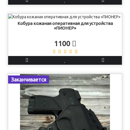
Кобура кожаная оперативная для устройства
«ПИОНЕР»
1100
Заканчивается