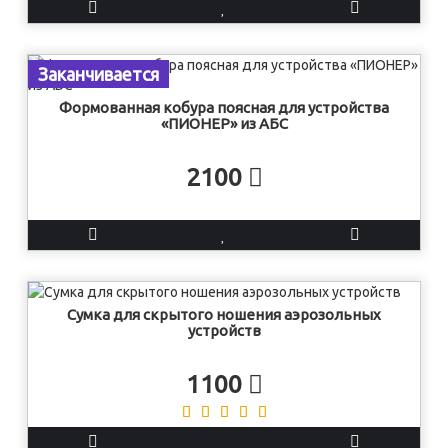
Заканчивается
Формованная кобура поясная для устройства
«ПИОНЕР» из АБС
2100
Сумка для скрытого ношения аэрозольных
устройств
1100