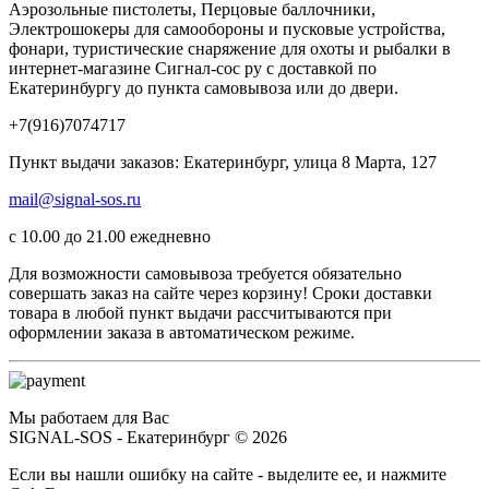
Аэрозольные пистолеты, Перцовые баллочники,
Электрошокеры для самообороны и пусковые устройства,
фонари, туристические снаряжение для охоты и рыбалки в
интернет-магазине Сигнал-сос ру с доставкой по
Екатеринбургу до пункта самовывоза или до двери.
+7(916)7074717
Пункт выдачи заказов: Екатеринбург, улица 8 Марта, 127
mail@signal-sos.ru
c 10.00 до 21.00 ежедневно
Для возможности самовывоза требуется обязательно
совершать заказ на сайте через корзину! Сроки доставки
товара в любой пункт выдачи рассчитываются при
оформлении заказа в автоматическом режиме.
Мы работаем для Вас
SIGNAL-SOS - Екатеринбург © 2026
Если вы нашли ошибку на сайте - выделите ее, и нажмите