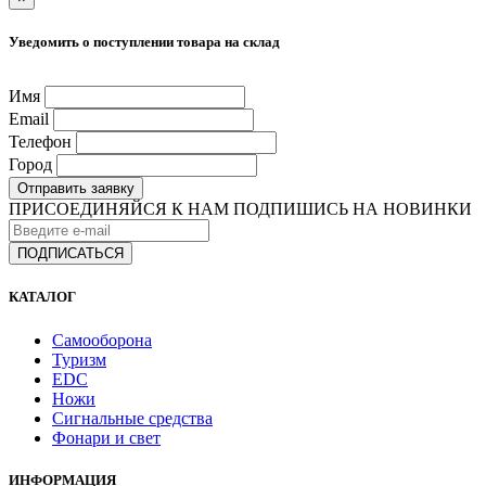
Уведомить о поступлении товара на склад
Имя
Email
Телефон
Город
Отправить заявку
ПРИСОЕДИНЯЙСЯ К НАМ
ПОДПИШИСЬ НА НОВИНКИ
КАТАЛОГ
Самооборона
Туризм
EDC
Ножи
Сигнальные средства
Фонари и свет
ИНФОРМАЦИЯ