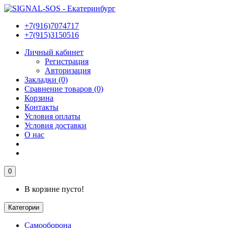
+7(916)7074717
+7(915)3150516
Личный кабинет
Регистрация
Авторизация
Закладки (0)
Сравнение товаров (0)
Корзина
Контакты
Условия оплаты
Условия доставки
О нас
0
В корзине пусто!
Категории
Самооборона