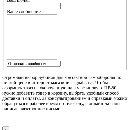
Ваш E-Mail
Ваше сообщение
Огромный выбор дубинок для контактной самообороны по
низкой цене в интернет-магазине «signal-sos». Чтобы
оформить заказ на укороченную палку резиновую ПР-50 ,
нужно добавить товар в корзину, выбрать удобный способ
доставки и оплаты. За консультированием и справками можно
обращаться в рабочее время по телефону, в онлайн-чат или
написав электронное письмо.
×