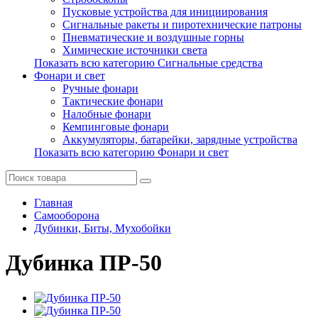
Пусковые устройства для инициирования
Сигнальные ракеты и пиротехнические патроны
Пневматические и воздушные горны
Химические источники света
Показать всю категорию Сигнальные средства
Фонари и свет
Ручные фонари
Тактические фонари
Налобные фонари
Кемпинговые фонари
Аккумуляторы, батарейки, зарядные устройства
Показать всю категорию Фонари и свет
Главная
Самооборона
Дубинки, Биты, Мухобойки
Дубинка ПР-50