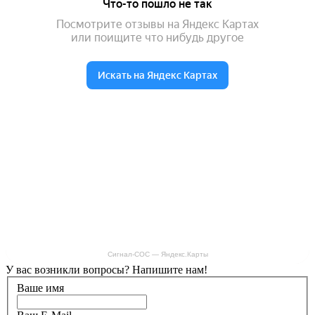
Сигнал-СОС — Яндекс.Карты
У вас возникли вопросы? Напишите нам!
Ваше имя