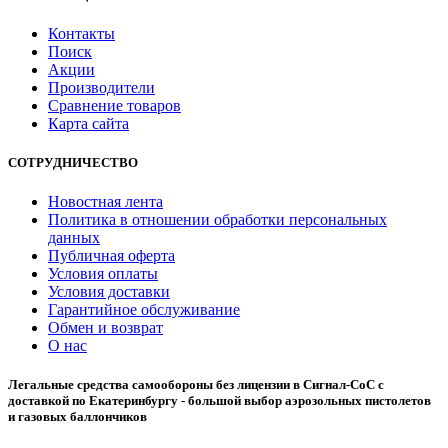
Контакты
Поиск
Акции
Производители
Сравнение товаров
Карта сайта
СОТРУДНИЧЕСТВО
Новостная лента
Политика в отношении обработки персональных
данных
Публичная оферта
Условия оплаты
Условия доставки
Гарантийное обслуживание
Обмен и возврат
О нас
Легальные средства самообороны без лицензии в Сигнал-СоС с
доставкой по Екатеринбургу - большой выбор аэрозольных пистолетов
и газовых баллончиков