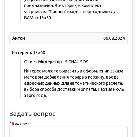
предназначен. Во-вторых, в комплект
устройства "Пионер" входят переходники для
БАМов 13х50.
Антон
06.08.2024
Интерес к 13×60
Ответ
Модератор
- SIGNAL-SOS
Интерес можете выразить в оформлении заказа
методом добавления товара в корзину, ввода
адресных данных для автоматического расчета,
выбора способа доставки и оплаты. Партия июль
этого года.
Задать вопрос
Ваше имя: