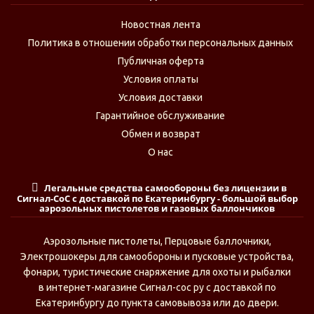
Новостная лента
Политика в отношении обработки персональных данных
Публичная оферта
Условия оплаты
Условия доставки
Гарантийное обслуживание
Обмен и возврат
О нас
Легальные средства самообороны без лицензии в
Сигнал-СоС с доставкой по Екатеринбургу - большой выбор
аэрозольных пистолетов и газовых баллончиков
Аэрозольные пистолеты, Перцовые баллочники,
Электрошокеры для самообороны и пусковые устройства,
фонари, туристические снаряжение для охоты и рыбалки
в интернет-магазине Сигнал-сос ру с доставкой по
Екатеринбургу до пункта самовывоза или до двери.