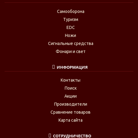
Самооборона
Туризм
EDC
Ножи
Сигнальные средства
Фонари и свет
ИНФОРМАЦИЯ
Контакты
Поиск
Акции
Производители
Сравнение товаров
Карта сайта
СОТРУДНИЧЕСТВО