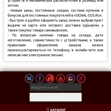
устройств и механических распылителей в розницу или
оптом;
- Низкие цены, постоянные скидки, система купонов и
бонусов для постоянных покупателей в «SIGNAL-SOS.RU»;
- Быстрое и удобно оформить заказ, можно выбрав пункт
выдачи на карте или экспресс доставка курьером, а
также покупка товара самовывозом;
- По вопросам наличии товара на складе, дате
изготовления, совместимости с устройствами, а также
правилами оформления заказов можно
проконсультироваться по телефону, в онлайн-чате или
написав нам электронное письмо.
КАТАЛОГ