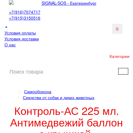
+7(916)7074717
+7(915)3150516
0
Условия оплаты
Условия доставки
О нас
Категории
Самооборона
Средства от собак и диких животных
Контроль-АС 225 мл.
Антимедвежий баллон