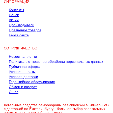
ИНФОРМАЦИЯ
Контакты
Поиск
Акции
Производители
Сравнение товаров
Карта сайта
СОТРУДНИЧЕСТВО
Новостная лента
Политика в отношении обработки персональных данных
Публичная оферта
Условия оплаты
Условия доставки
Гарантийное обслуживание
Обмен и возврат
О нас
Легальные средства самообороны без лицензии в Сигнал-СоС
с доставкой по Екатеринбургу - большой выбор аэрозольных
пистолетов и газовых баллончиков