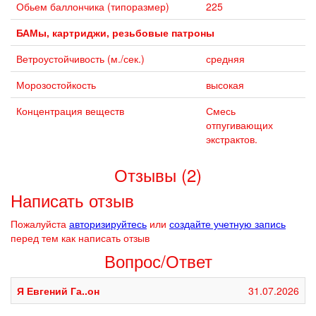
Обьем баллончика (типоразмер)
225
БАМы, картриджи, резьбовые патроны
Ветроустойчивость (м./сек.)
средняя
Морозостойкость
высокая
Концентрация веществ
Смесь
отпугивающих
экстрактов.
Отзывы (2)
Написать отзыв
Пожалуйста
авторизируйтесь
или
создайте учетную запись
перед тем как написать отзыв
Вопрос/Ответ
Я Евгений Га..он
31.07.2026