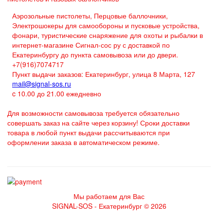
Аэрозольные пистолеты, Перцовые баллочники,
Электрошокеры для самообороны и пусковые устройства,
фонари, туристические снаряжение для охоты и рыбалки в
интернет-магазине Сигнал-сос ру с доставкой по
Екатеринбургу до пункта самовывоза или до двери.
+7(916)7074717
Пункт выдачи заказов: Екатеринбург, улица 8 Марта, 127
mail@signal-sos.ru
c 10.00 до 21.00 ежедневно
Для возможности самовывоза требуется обязательно
совершать заказ на сайте через корзину! Сроки доставки
товара в любой пункт выдачи рассчитываются при
оформлении заказа в автоматическом режиме.
Мы работаем для Вас
SIGNAL-SOS - Екатеринбург © 2026