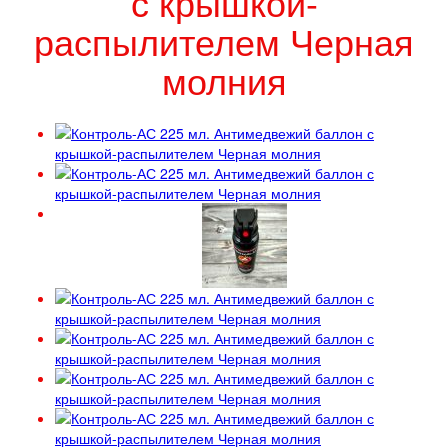
с крышкой-
распылителем Черная
молния