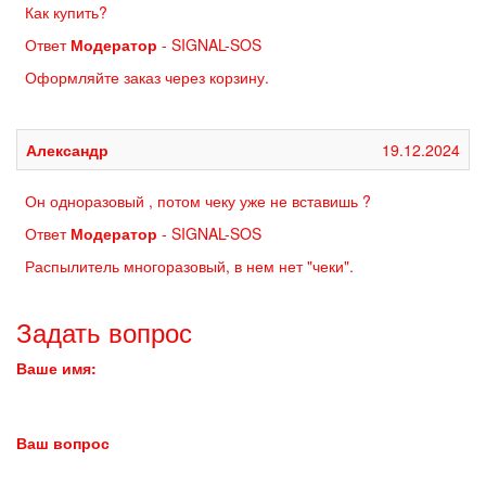
Как купить?
Ответ
Модератор
- SIGNAL-SOS
Оформляйте заказ через корзину.
Александр
19.12.2024
Он одноразовый , потом чеку уже не вставишь ?
Ответ
Модератор
- SIGNAL-SOS
Распылитель многоразовый, в нем нет "чеки".
Задать вопрос
Ваше имя:
Ваш вопрос