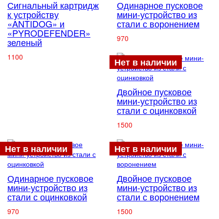
Сигнальный картридж
Одинарное пусковое
к устройству
мини-устройство из
«ANTIDOG» и
стали с воронением
«PYRODEFENDER»
970
зеленый
1100
Нет в наличии
Двойное пусковое
мини-устройство из
стали с оцинковкой
1500
Нет в наличии
Нет в наличии
Одинарное пусковое
Двойное пусковое
мини-устройство из
мини-устройство из
стали с оцинковкой
стали с воронением
970
1500