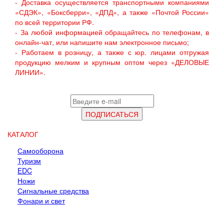
- Доставка осуществляется транспортными компаниями
«СДЭК», «Боксберри», «ДПД», а также «Почтой России»
по всей территории РФ.
- За любой информацией обращайтесь по телефонам, в
онлайн-чат, или напишите нам электронное письмо;
- Работаем в розницу, а также с юр. лицами отгружая
продукцию мелким и крупным оптом через «ДЕЛОВЫЕ
ЛИНИИ».
КАТАЛОГ
Самооборона
Туризм
EDC
Ножи
Сигнальные средства
Фонари и свет