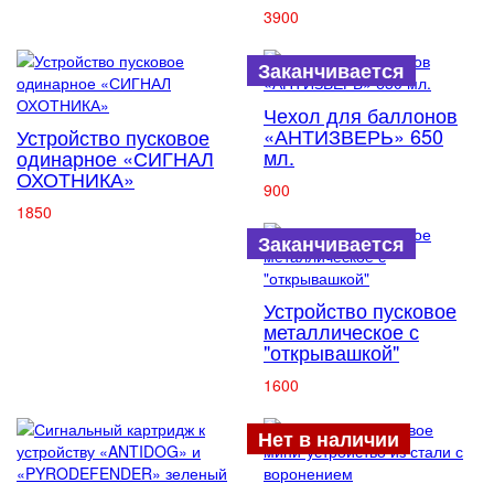
3900
Заканчивается
Чехол для баллонов
«АНТИЗВЕРЬ» 650
Устройство пусковое
мл.
одинарное «СИГНАЛ
ОХОТНИКА»
900
1850
Заканчивается
Устройство пусковое
металлическое с
"открывашкой"
1600
Нет в наличии