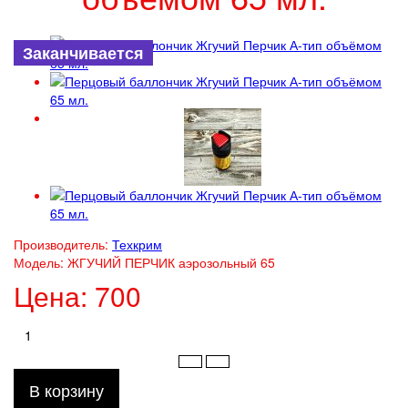
Заканчивается
Производитель:
Техкрим
Модель:
ЖГУЧИЙ ПЕРЧИК аэрозольный 65
Цена:
700
В корзину