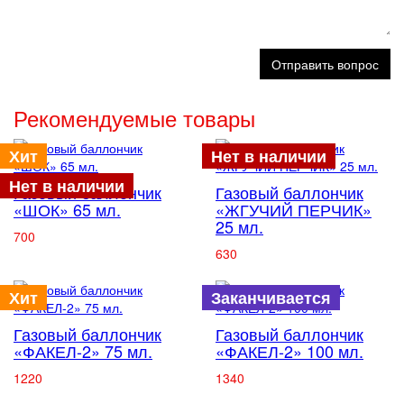
Отправить вопрос
Рекомендуемые товары
Хит
Нет в наличии
Нет в наличии
Газовый баллончик
Газовый баллончик
«ШОК» 65 мл.
«ЖГУЧИЙ ПЕРЧИК»
25 мл.
700
630
Хит
Заканчивается
Газовый баллончик
Газовый баллончик
«ФАКЕЛ-2» 75 мл.
«ФАКЕЛ-2» 100 мл.
1220
1340