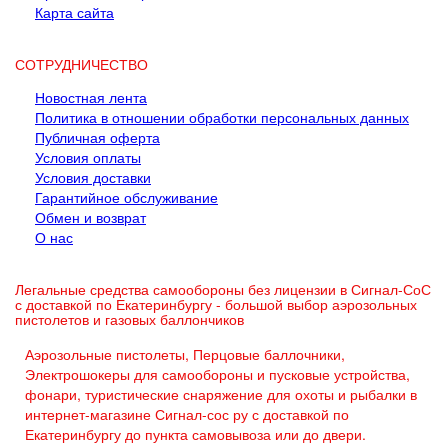
Карта сайта
СОТРУДНИЧЕСТВО
Новостная лента
Политика в отношении обработки персональных данных
Публичная оферта
Условия оплаты
Условия доставки
Гарантийное обслуживание
Обмен и возврат
О нас
Легальные средства самообороны без лицензии в Сигнал-СоС
с доставкой по Екатеринбургу - большой выбор аэрозольных
пистолетов и газовых баллончиков
Аэрозольные пистолеты, Перцовые баллочники,
Электрошокеры для самообороны и пусковые устройства,
фонари, туристические снаряжение для охоты и рыбалки в
интернет-магазине Сигнал-сос ру с доставкой по
Екатеринбургу до пункта самовывоза или до двери.