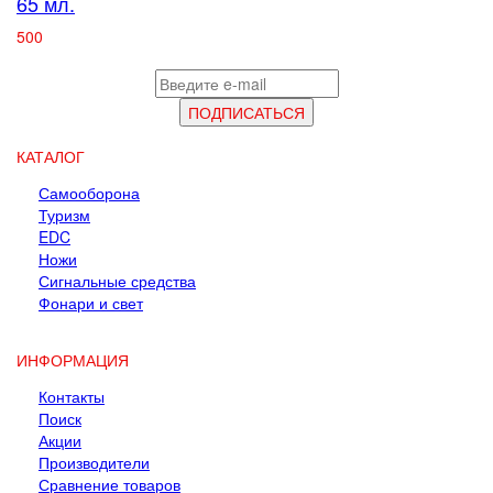
65 мл.
500
КАТАЛОГ
Самооборона
Туризм
EDC
Ножи
Сигнальные средства
Фонари и свет
ИНФОРМАЦИЯ
Контакты
Поиск
Акции
Производители
Сравнение товаров