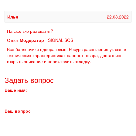
Илья
22.08.2022
На сколько раз хватит?
Ответ
Модератор
- SIGNAL-SOS
Все баллончики одноразовые. Ресурс распыления указан в
технических характеристиках данного товара, достаточно
открыть описание и переключить вкладку.
Задать вопрос
Ваше имя:
Ваш вопрос