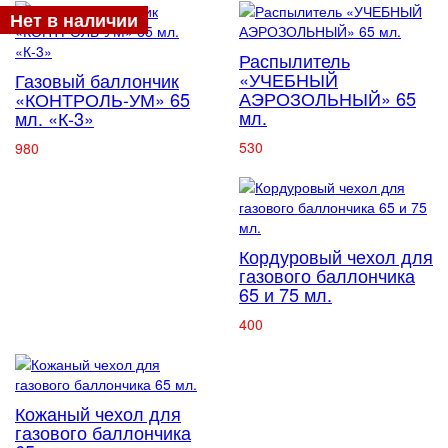
Нет в наличии
Распылитель
«УЧЕБНЫЙ
Газовый баллончик
АЭРОЗОЛЬНЫЙ» 65
«КОНТРОЛЬ-УМ» 65
мл.
мл. «К-3»
530
980
Кордуровый чехол для
газового баллончика
65 и 75 мл.
400
Кожаный чехол для
газового баллончика