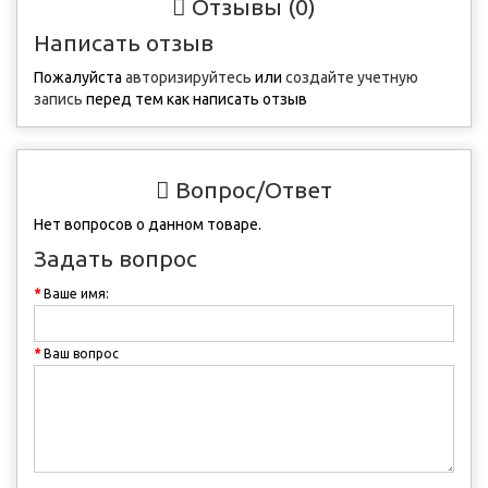
Отзывы (0)
Написать отзыв
Пожалуйста
авторизируйтесь
или
создайте учетную
запись
перед тем как написать отзыв
Вопрос/Ответ
Нет вопросов о данном товаре.
Задать вопрос
Ваше имя:
Ваш вопрос