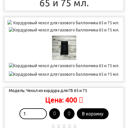
65 и 75 мл.
Модель:
Чехол из кордура для ГБ 65 и 75
400
Цена:
В корзину