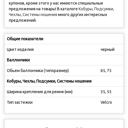
купонов, кроме этого у нас имеются cпециальные
предложения на товары! В каталоге
Кобуры, Подсумки,
Чехлы, Системы ношения
много других интересных
предложений.
Общие показатели
Цвет изделия
черный
Баллончики
Обьем баллончика (типоразмер)
65, 75
Кобуры, Чехлы, Подсумки, Системы ношения
Ширина крепления для ремня (мм)
35, 55
Тип застежки
Velcro