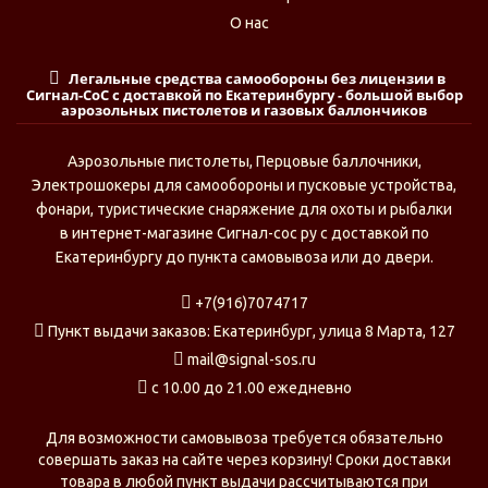
О нас
Легальные средства самообороны без лицензии в
Сигнал-СоС с доставкой по Екатеринбургу - большой выбор
аэрозольных пистолетов и газовых баллончиков
Аэрозольные пистолеты, Перцовые баллочники,
Электрошокеры для самообороны и пусковые устройства,
фонари, туристические снаряжение для охоты и рыбалки
в интернет-магазине Сигнал-сос ру с доставкой по
Екатеринбургу до пункта самовывоза или до двери.
+7(916)7074717
Пункт выдачи заказов: Екатеринбург, улица 8 Марта, 127
mail@signal-sos.ru
c 10.00 до 21.00 ежедневно
Для возможности самовывоза требуется обязательно
совершать заказ на сайте через корзину! Сроки доставки
товара в любой пункт выдачи рассчитываются при