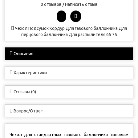
0 отзывов
/
Написать отзыв
Чехол
Подсумок
Кордур
Для газового баллончика
Для
перцового баллончика
Для распылителя
65
75
Описание
Характеристики
Отзывы (0)
Вопрос/Ответ
Чехол для стандартных газового баллончика типовым