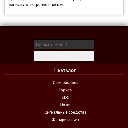
написав электронное письмо.
КАТАЛОГ
Самооборона
Туризм
EDC
Ножи
Сигнальные средства
Фонари и свет