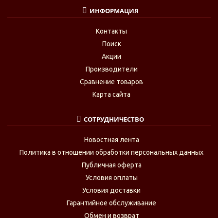
ИНФОРМАЦИЯ
Контакты
Поиск
Акции
Производители
Сравнение товаров
Карта сайта
СОТРУДНИЧЕСТВО
Новостная лента
Политика в отношении обработки персональных данных
Публичная оферта
Условия оплаты
Условия доставки
Гарантийное обслуживание
Обмен и возврат