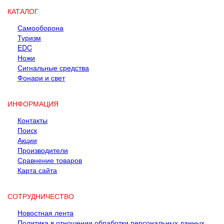
КАТАЛОГ
Самооборона
Туризм
EDC
Ножи
Сигнальные средства
Фонари и свет
ИНФОРМАЦИЯ
Контакты
Поиск
Акции
Производители
Сравнение товаров
Карта сайта
СОТРУДНИЧЕСТВО
Новостная лента
Политика в отношении обработки персональных данных