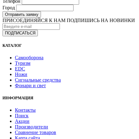
Телефон
Город
Отправить заявку
ПРИСОЕДИНЯЙСЯ К НАМ
ПОДПИШИСЬ НА НОВИНКИ
КАТАЛОГ
Самооборона
Туризм
EDC
Ножи
Сигнальные средства
Фонари и свет
ИНФОРМАЦИЯ
Контакты
Поиск
Акции
Производители
Сравнение товаров
Карта сайта