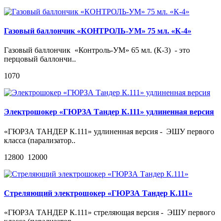
Газовый баллончик «КОНТРОЛЬ-УМ» 75 мл. «К-4»
Газовый баллончик «Контроль-УМ» 65 мл. (К-3) - это
перцовый баллончи..
1070
Электрошокер «ГЮРЗА Тандер К.111» удлиненная версия
«ГЮРЗА ТАНДЕР К.111» удлиненная версия - ЭШУ первого
класса (парализатор..
12800
12000
Стреляющий электрошокер «ГЮРЗА Тандер К.111»
«ГЮРЗА ТАНДЕР К.111» стреляющая версия - ЭШУ первого