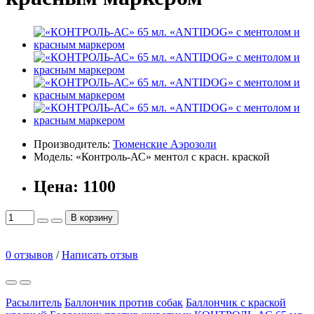
Производитель:
Тюменские Аэрозоли
Модель:
«Контроль-АС» ментол с красн. краской
Цена:
1100
В корзину
0 отзывов
/
Написать отзыв
Расылитель
Баллончик против собак
Баллончик с краской