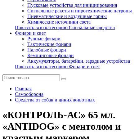
Пусковые устройства для инициирования
Сигнальные ракеты и пиротехнические патроны
Пневматические и воздушные горны
Химические источники света
Показать всю категорию Сигнальные средства
Фонари и свет
Ручные фонари
Тактические фонари
Налобные фонари
Кемпинговые фонари
Аккумуляторы, батарейки, зарядные устройства
Показать всю категорию Фонари и свет
Главная
Самооборона
Средства от собак и диких животных
«КОНТРОЛЬ-АС» 65 мл.
«ANTIDOG» с ментолом и
красным маркером