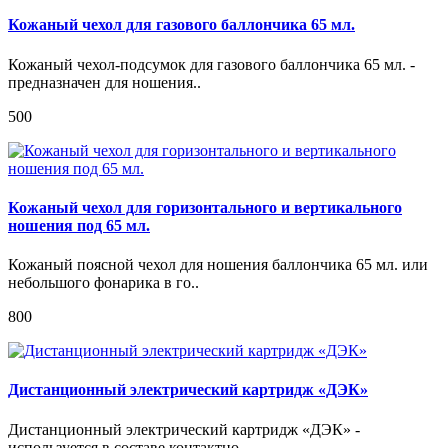
Кожаный чехол для газового баллончика 65 мл.
Кожаный чехол-подсумок для газового баллончика 65 мл. -
предназначен для ношения..
500
Кожаный чехол для горизонтального и вертикального
ношения под 65 мл.
Кожаный поясной чехол для ношения баллончика 65 мл. или
небольшого фонарика в го..
800
Дистанционный электрический картридж «ДЭК»
Дистанционный электрический картридж «ДЭК» -
используется в составе контактно-..