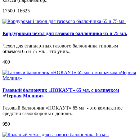
класса (парализатор..
17500
16625
Кордуровый чехол для газового баллончика 65 и 75 мл.
Чехол для стандартных газового баллончика типовым
объёмом 65 и 75 мл. - это унив..
400
Газовый баллончик «НОКАУТ» 65 мл. с колпачком
«Черная Молния»
Газовый баллончик «НОКАУТ» 65 мл. - это компактное
средство самообороны с дополн..
950