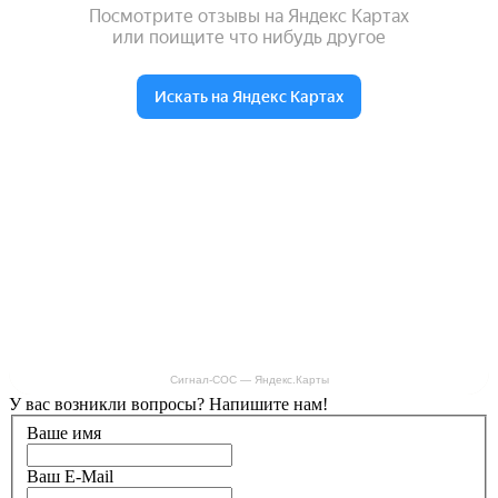
Сигнал-СОС — Яндекс.Карты
У вас возникли вопросы? Напишите нам!
Ваше имя
Ваш E-Mail