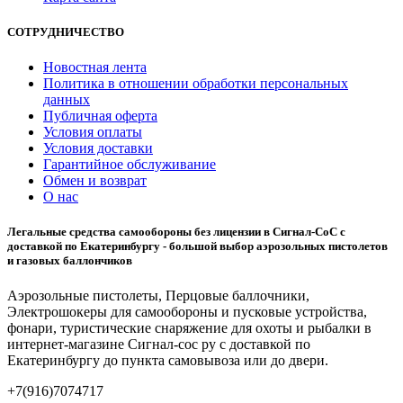
СОТРУДНИЧЕСТВО
Новостная лента
Политика в отношении обработки персональных
данных
Публичная оферта
Условия оплаты
Условия доставки
Гарантийное обслуживание
Обмен и возврат
О нас
Легальные средства самообороны без лицензии в Сигнал-СоС с
доставкой по Екатеринбургу - большой выбор аэрозольных пистолетов
и газовых баллончиков
Аэрозольные пистолеты, Перцовые баллочники,
Электрошокеры для самообороны и пусковые устройства,
фонари, туристические снаряжение для охоты и рыбалки в
интернет-магазине Сигнал-сос ру с доставкой по
Екатеринбургу до пункта самовывоза или до двери.
+7(916)7074717