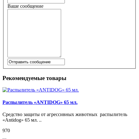
Ваше сообщение
Рекомендуемые товары
Распылитель «ANTIDOG» 65 мл.
Средство защиты от агрессивных животных распылитель
«Antidog» 65 мл. ..
970