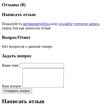
Отзывы (0)
Написать отзыв
Пожалуйста
авторизируйтесь
или
создайте учетную запись
перед тем как написать отзыв
Вопрос/Ответ
Нет вопросов о данном товаре.
Задать вопрос
Ваше имя:
Ваш вопрос
Отправить вопрос
Написать отзыв